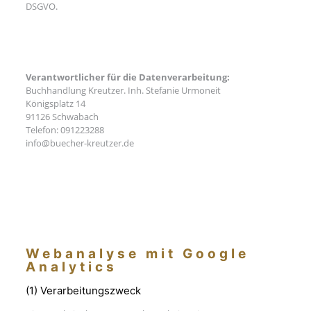
DSGVO.
Verantwortlicher für die Datenverarbeitung:
Buchhandlung Kreutzer. Inh. Stefanie Urmoneit
Königsplatz 14
91126 Schwabach
Telefon: 091223288
info@buecher-kreutzer.de
Webanalyse mit Google
Analytics
(1) Verarbeitungszweck