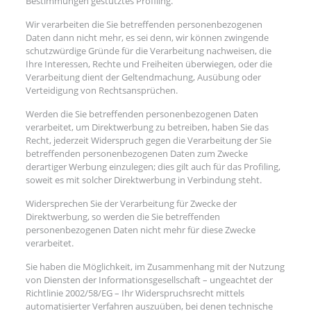
Bestimmungen gestütztes Profiling.
Wir verarbeiten die Sie betreffenden personenbezogenen
Daten dann nicht mehr, es sei denn, wir können zwingende
schutzwürdige Gründe für die Verarbeitung nachweisen, die
Ihre Interessen, Rechte und Freiheiten überwiegen, oder die
Verarbeitung dient der Geltendmachung, Ausübung oder
Verteidigung von Rechtsansprüchen.
Werden die Sie betreffenden personenbezogenen Daten
verarbeitet, um Direktwerbung zu betreiben, haben Sie das
Recht, jederzeit Widerspruch gegen die Verarbeitung der Sie
betreffenden personenbezogenen Daten zum Zwecke
derartiger Werbung einzulegen; dies gilt auch für das Profiling,
soweit es mit solcher Direktwerbung in Verbindung steht.
Widersprechen Sie der Verarbeitung für Zwecke der
Direktwerbung, so werden die Sie betreffenden
personenbezogenen Daten nicht mehr für diese Zwecke
verarbeitet.
Sie haben die Möglichkeit, im Zusammenhang mit der Nutzung
von Diensten der Informationsgesellschaft – ungeachtet der
Richtlinie 2002/58/EG – Ihr Widerspruchsrecht mittels
automatisierter Verfahren auszuüben, bei denen technische