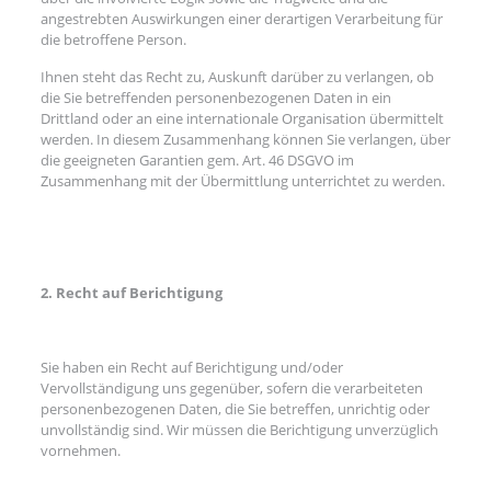
angestrebten Auswirkungen einer derartigen Verarbeitung für
die betroffene Person.
Ihnen steht das Recht zu, Auskunft darüber zu verlangen, ob
die Sie betreffenden personenbezogenen Daten in ein
Drittland oder an eine internationale Organisation übermittelt
werden. In diesem Zusammenhang können Sie verlangen, über
die geeigneten Garantien gem. Art. 46 DSGVO im
Zusammenhang mit der Übermittlung unterrichtet zu werden.
2. Recht auf Berichtigung
Sie haben ein Recht auf Berichtigung und/oder
Vervollständigung uns gegenüber, sofern die verarbeiteten
personenbezogenen Daten, die Sie betreffen, unrichtig oder
unvollständig sind. Wir müssen die Berichtigung unverzüglich
vornehmen.