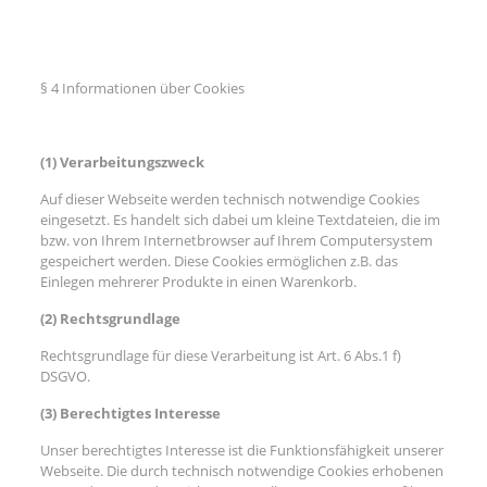
§ 4 Informationen über Cookies
(1) Verarbeitungszweck
Auf dieser Webseite werden technisch notwendige Cookies
eingesetzt. Es handelt sich dabei um kleine Textdateien, die im
bzw. von Ihrem Internetbrowser auf Ihrem Computersystem
gespeichert werden. Diese Cookies ermöglichen z.B. das
Einlegen mehrerer Produkte in einen Warenkorb.
(2) Rechtsgrundlage
Rechtsgrundlage für diese Verarbeitung ist Art. 6 Abs.1 f)
DSGVO.
(3) Berechtigtes Interesse
Unser berechtigtes Interesse ist die Funktionsfähigkeit unserer
Webseite. Die durch technisch notwendige Cookies erhobenen