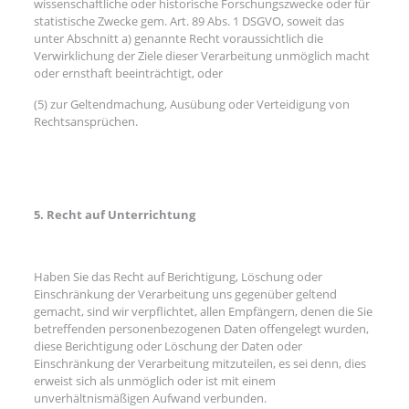
wissenschaftliche oder historische Forschungszwecke oder für
statistische Zwecke gem. Art. 89 Abs. 1 DSGVO, soweit das
unter Abschnitt a) genannte Recht voraussichtlich die
Verwirklichung der Ziele dieser Verarbeitung unmöglich macht
oder ernsthaft beeinträchtigt, oder
(5) zur Geltendmachung, Ausübung oder Verteidigung von
Rechtsansprüchen.
5. Recht auf Unterrichtung
Haben Sie das Recht auf Berichtigung, Löschung oder
Einschränkung der Verarbeitung uns gegenüber geltend
gemacht, sind wir verpflichtet, allen Empfängern, denen die Sie
betreffenden personenbezogenen Daten offengelegt wurden,
diese Berichtigung oder Löschung der Daten oder
Einschränkung der Verarbeitung mitzuteilen, es sei denn, dies
erweist sich als unmöglich oder ist mit einem
unverhältnismäßigen Aufwand verbunden.