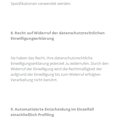
Spezifikationen verwendet werden.
8. Recht auf Widerruf der datenschutzrechtlichen
Einwilligungserklärung
Sie haben das Recht, Ihre datenschutzrechtliche
Einwilligungserklärung jederzeit zu widerrufen. Durch den
Widerruf der Einwilligung wird die Rechtmäßigkeit der
aufgrund der Einwilligung bis zum Widerruf erfolgten
Verarbeitung nicht berührt.
9. Automatisierte Entscheidung im Einzelfall
einschließlich Profiling