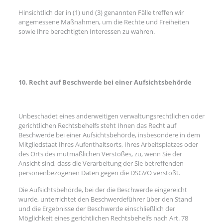
Hinsichtlich der in (1) und (3) genannten Fälle treffen wir
angemessene Maßnahmen, um die Rechte und Freiheiten
sowie Ihre berechtigten Interessen zu wahren.
10. Recht auf Beschwerde bei einer Aufsichtsbehörde
Unbeschadet eines anderweitigen verwaltungsrechtlichen oder
gerichtlichen Rechtsbehelfs steht Ihnen das Recht auf
Beschwerde bei einer Aufsichtsbehörde, insbesondere in dem
Mitgliedstaat Ihres Aufenthaltsorts, Ihres Arbeitsplatzes oder
des Orts des mutmaßlichen Verstoßes, zu, wenn Sie der
Ansicht sind, dass die Verarbeitung der Sie betreffenden
personenbezogenen Daten gegen die DSGVO verstößt.
Die Aufsichtsbehörde, bei der die Beschwerde eingereicht
wurde, unterrichtet den Beschwerdeführer über den Stand
und die Ergebnisse der Beschwerde einschließlich der
Möglichkeit eines gerichtlichen Rechtsbehelfs nach Art. 78