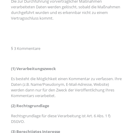
Die zur Durchführung vorvertraglicher Maßnahmen
verarbeiteten Daten werden gelöscht, sobald die Maßnahmen
durchgeführt wurden und es erkennbar nicht zu einem
Vertragsschluss kommt.
§ 3 Kommentare
(1) Verarbeitungszweck
Es besteht die Möglichkeit einen Kommentar zu verfassen. Ihre
Daten (z.B. Name/Pseudonym, E-Mail-Adresse, Website)
werden dann nur für den Zweck der Veröffentlichung Ihres
Kommentars verarbeitet.
(2) Rechtsgrundlage
Rechtsgrundlage für diese Verarbeitung ist Art. 6 Abs. 1 f)
DSGVO.
(3) Berechtigtes Interesse