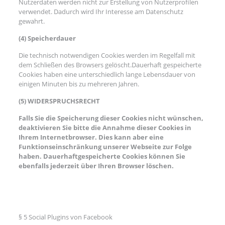
Nutzerdaten werden nicht zur Erstellung von Nutzerprofilen
verwendet. Dadurch wird Ihr Interesse am Datenschutz
gewahrt.
(4) Speicherdauer
Die technisch notwendigen Cookies werden im Regelfall mit
dem Schließen des Browsers gelöscht.Dauerhaft gespeicherte
Cookies haben eine unterschiedlich lange Lebensdauer von
einigen Minuten bis zu mehreren Jahren.
(5) WIDERSPRUCHSRECHT
Falls Sie die Speicherung dieser Cookies nicht wünschen,
deaktivieren Sie bitte die Annahme dieser Cookies in
Ihrem Internetbrowser. Dies kann aber eine
Funktionseinschränkung unserer Webseite zur Folge
haben. Dauerhaftgespeicherte Cookies können Sie
ebenfalls jederzeit über Ihren Browser löschen.
§ 5 Social Plugins von Facebook