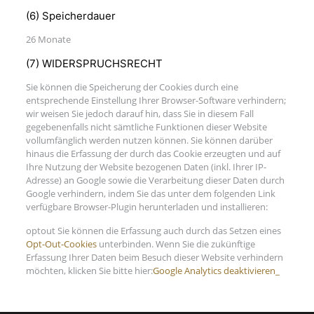
(6) Speicherdauer
26 Monate
(7) WIDERSPRUCHSRECHT
Sie können die Speicherung der Cookies durch eine
entsprechende Einstellung Ihrer Browser-Software verhindern;
wir weisen Sie jedoch darauf hin, dass Sie in diesem Fall
gegebenenfalls nicht sämtliche Funktionen dieser Website
vollumfänglich werden nutzen können. Sie können darüber
hinaus die Erfassung der durch das Cookie erzeugten und auf
Ihre Nutzung der Website bezogenen Daten (inkl. Ihrer IP-
Adresse) an Google sowie die Verarbeitung dieser Daten durch
Google verhindern, indem Sie das unter dem folgenden Link
verfügbare Browser-Plugin herunterladen und installieren:
optout Sie können die Erfassung auch durch das Setzen eines
Opt-Out-Cookies
unterbinden. Wenn Sie die zukünftige
Erfassung Ihrer Daten beim Besuch dieser Website verhindern
möchten, klicken Sie bitte hier:
Google Analytics deaktivieren_