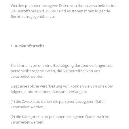
Werden personenbezogene Daten von Ihnen verarbeitet, sind
Sie Betroffener i.S.d. DSGVO und es stehen Ihnen folgende
Rechte uns gegenüber zu:
1. Auskunftsrecht
Sie können von uns eine Bestätigung darüber verlangen, ob
personenbezogene Daten, die Sie betreffen, von uns
verarbeitet werden.
Liegt eine solche Verarbeitung vor, können Sie von uns über
folgende Informationen Auskunft verlangen:
(1) die Zwecke, zu denen die personenbezogenen Daten
verarbeitet werden;
(2) die Kategorien von personenbezogenen Daten, welche
verarbeitet werden;