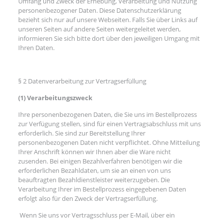
Umfang und Zweck der Erhebung, Verarbeitung und Nutzung
personenbezogener Daten. Diese Datenschutzerklärung
bezieht sich nur auf unsere Webseiten. Falls Sie über Links auf
unseren Seiten auf andere Seiten weitergeleitet werden,
informieren Sie sich bitte dort über den jeweiligen Umgang mit
Ihren Daten.
§ 2 Datenverarbeitung zur Vertragserfüllung
(1) Verarbeitungszweck
Ihre personenbezogenen Daten, die Sie uns im Bestellprozess
zur Verfügung stellen, sind für einen Vertragsabschluss mit uns
erforderlich. Sie sind zur Bereitstellung Ihrer
personenbezogenen Daten nicht verpflichtet. Ohne Mitteilung
Ihrer Anschrift können wir Ihnen aber die Ware nicht
zusenden. Bei einigen Bezahlverfahren benötigen wir die
erforderlichen Bezahldaten, um sie an einen von uns
beauftragten Bezahldienstleister weiterzugeben. Die
Verarbeitung Ihrer im Bestellprozess eingegebenen Daten
erfolgt also für den Zweck der Vertragserfüllung.
Wenn Sie uns vor Vertragsschluss per E-Mail, über ein