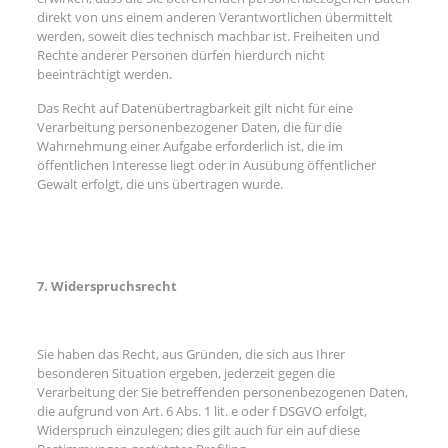
direkt von uns einem anderen Verantwortlichen übermittelt
werden, soweit dies technisch machbar ist. Freiheiten und
Rechte anderer Personen dürfen hierdurch nicht
beeinträchtigt werden.
Das Recht auf Datenübertragbarkeit gilt nicht für eine
Verarbeitung personenbezogener Daten, die für die
Wahrnehmung einer Aufgabe erforderlich ist, die im
öffentlichen Interesse liegt oder in Ausübung öffentlicher
Gewalt erfolgt, die uns übertragen wurde.
7. Widerspruchsrecht
Sie haben das Recht, aus Gründen, die sich aus Ihrer
besonderen Situation ergeben, jederzeit gegen die
Verarbeitung der Sie betreffenden personenbezogenen Daten,
die aufgrund von Art. 6 Abs. 1 lit. e oder f DSGVO erfolgt,
Widerspruch einzulegen; dies gilt auch für ein auf diese