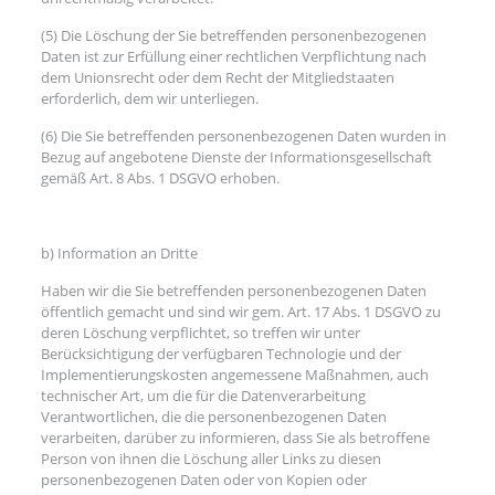
(5) Die Löschung der Sie betreffenden personenbezogenen
Daten ist zur Erfüllung einer rechtlichen Verpflichtung nach
dem Unionsrecht oder dem Recht der Mitgliedstaaten
erforderlich, dem wir unterliegen.
(6) Die Sie betreffenden personenbezogenen Daten wurden in
Bezug auf angebotene Dienste der Informationsgesellschaft
gemäß Art. 8 Abs. 1 DSGVO erhoben.
b) Information an Dritte
Haben wir die Sie betreffenden personenbezogenen Daten
öffentlich gemacht und sind wir gem. Art. 17 Abs. 1 DSGVO zu
deren Löschung verpflichtet, so treffen wir unter
Berücksichtigung der verfügbaren Technologie und der
Implementierungskosten angemessene Maßnahmen, auch
technischer Art, um die für die Datenverarbeitung
Verantwortlichen, die die personenbezogenen Daten
verarbeiten, darüber zu informieren, dass Sie als betroffene
Person von ihnen die Löschung aller Links zu diesen
personenbezogenen Daten oder von Kopien oder