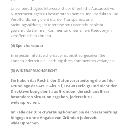
Unser berechtigtes Interesse ist der öffentliche Austausch von
Nutzermeinungen zu bestimmten Themen und Produkten. Die
Veröffentlichung dient u.a. der Transparenz und
Meinungsbildung. Ihr Interesse am Datenschutz bleibt
gewahrt, da Sie Ihren Kommentar unter einem Pseudonym
veröffentlichen können.
(4) Speicherdauer
Eine bestimmte Speicherdauer ist nicht vorgesehen. Sie
können jederzeit die Löschung Ihres Kommentars verlangen.
(5) WIDERSPRUCHSRECHT
Sie haben das Recht, der Datenverarbeitung die auf der
Grundlage des Art. 6 Abs. 1 f) DSGVO erfolgt und nicht der
Direktwerbung dient aus Gründen, die sich aus Ihrer
besonderen Situation ergeben, jederzeit zu
widersprechen.
Im Falle der Direktwerbung können Sie der Verarbeitung
hingegen ohne Angabe von Gründen jederzeit
widersprechen.