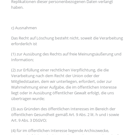
Replikationen dieser personenbezogenen Daten verlangt
haben.
c) Ausnahmen
Das Recht auf Löschung besteht nicht, soweit die Verarbeitung
erforderlich ist
(1) zur Ausübung des Rechts auf freie Meinungsäußerung und
Information;
(2) zur Erfüllung einer rechtlichen Verpflichtung, die die
Verarbeitung nach dem Recht der Union oder der
Mitgliedstaaten, dem wir unterliegen, erfordert, oder zur
Wahrnehmung einer Aufgabe, die im öffentlichen Interesse
liegt oder in Ausübung öffentlicher Gewalt erfolgt, die uns
übertragen wurde;
(3) aus Gründen des öffentlichen Interesses im Bereich der
öffentlichen Gesundheit gemäß Art. 9 Abs. 2 lit. h und i sowie
Art. 9 Abs. 3 DSGVO;
(4) für im öffentlichen Interesse liegende Archivzwecke,