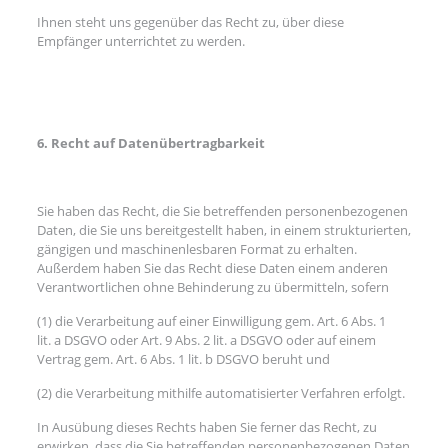
Ihnen steht uns gegenüber das Recht zu, über diese
Empfänger unterrichtet zu werden.
6. Recht auf Datenübertragbarkeit
Sie haben das Recht, die Sie betreffenden personenbezogenen
Daten, die Sie uns bereitgestellt haben, in einem strukturierten,
gängigen und maschinenlesbaren Format zu erhalten.
Außerdem haben Sie das Recht diese Daten einem anderen
Verantwortlichen ohne Behinderung zu übermitteln, sofern
(1) die Verarbeitung auf einer Einwilligung gem. Art. 6 Abs. 1
lit. a DSGVO oder Art. 9 Abs. 2 lit. a DSGVO oder auf einem
Vertrag gem. Art. 6 Abs. 1 lit. b DSGVO beruht und
(2) die Verarbeitung mithilfe automatisierter Verfahren erfolgt.
In Ausübung dieses Rechts haben Sie ferner das Recht, zu
erwirken, dass die Sie betreffenden personenbezogenen Daten