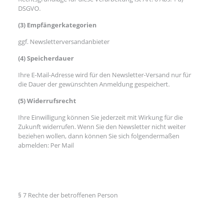
DSGVO.
(3) Empfängerkategorien
ggf. Newsletterversandanbieter
(4) Speicherdauer
Ihre E-Mail-Adresse wird für den Newsletter-Versand nur für
die Dauer der gewünschten Anmeldung gespeichert.
(5) Widerrufsrecht
Ihre Einwilligung können Sie jederzeit mit Wirkung für die
Zukunft widerrufen. Wenn Sie den Newsletter nicht weiter
beziehen wollen, dann können Sie sich folgendermaßen
abmelden: Per Mail
§ 7 Rechte der betroffenen Person